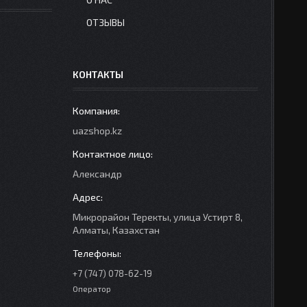
ОТЗЫВЫ
КОНТАКТЫ
uazshop.kz
Александр
Микрорайон Теректы, улица Устирт 8,
Алматы, Казахстан
+7 (747) 078-62-19
Оператор