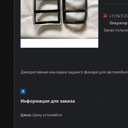
+7 (747) 0
Оператор
Заказ тольк
Декоративная накладка заднего фонаря для автомобиля 
Информация для заказа
Цена:
Цену уточняйте