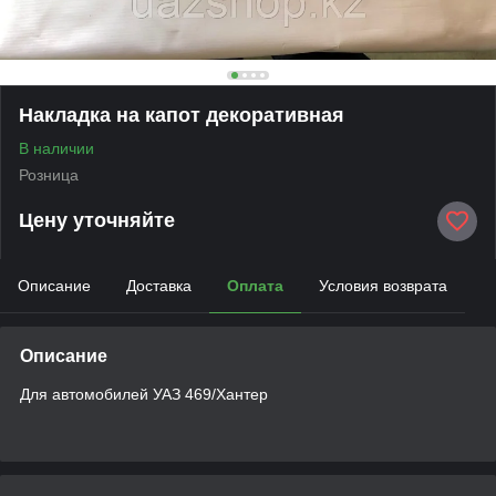
Накладка на капот декоративная
В наличии
Розница
Цену уточняйте
Описание
Доставка
Оплата
Условия возврата
Описание
Для автомобилей УАЗ 469/Хантер