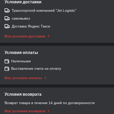
Условия доставки
Транспортной компанией "Jet Logistic"
самовывоз
Доставка Яндекс Такси
Все условия доставки
Условия оплаты
Наличными
Выставление счета на оплату
Все условия оплаты
Условия возврата
Возврат товара в течение 14 дней по договоренности
Все условия возврата