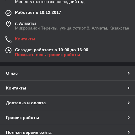
Менее 5 отзывов за последний год
Работает с 10.12.2017
г. Алматы
Микрорайон Теректы, улица Устирт 8, Алматы, Казахстан
Контакты
Сегодня работает с 10:00 до 16:00
Показать весь график работы
О нас
Контакты
Доставка и оплата
График работы
Полная версия сайта