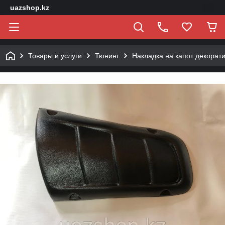
uazshop.kz
Товары и услуги
Тюнинг
Накладка на капот декорат