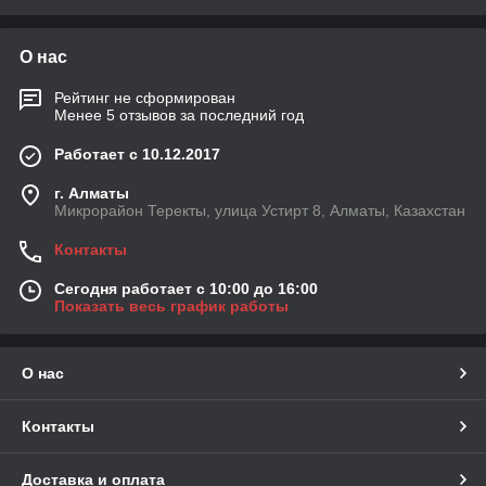
О нас
Рейтинг не сформирован
Менее 5 отзывов за последний год
Работает с 10.12.2017
г. Алматы
Микрорайон Теректы, улица Устирт 8, Алматы, Казахстан
Контакты
Сегодня работает с 10:00 до 16:00
Показать весь график работы
О нас
Контакты
Доставка и оплата