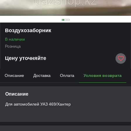
Воздухозаборник
В наличии
Розница
Цену уточняйте
Описание
Доставка
Оплата
Условия возврата
Описание
Для автомобилей УАЗ 469/Хантер