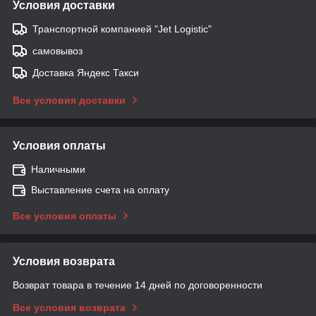
Условия доставки
Транспортной компанией "Jet Logistic"
самовывоз
Доставка Яндекс Такси
Все условия доставки
Условия оплаты
Наличными
Выставление счета на оплату
Все условия оплаты
Условия возврата
Возврат товара в течение 14 дней по договоренности
Все условия возврата