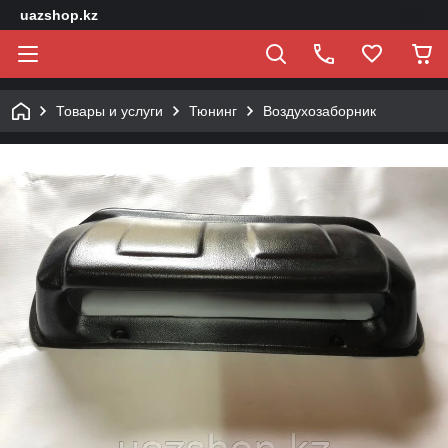
uazshop.kz
Товары и услуги
Тюнинг
Воздухозаборник