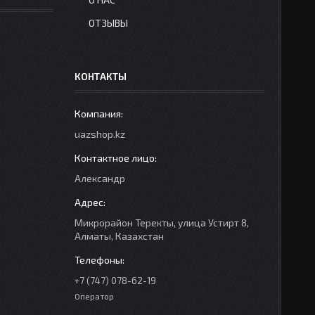
ОТЗЫВЫ
КОНТАКТЫ
uazshop.kz
Александр
Микрорайон Теректы, улица Устирт 8,
Алматы, Казахстан
+7 (747) 078-62-19
Оператор