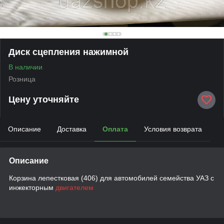
Диск сцепления нажимной
В наличии
Розница
Цену уточняйте
Описание
Доставка
Оплата
Условия возврата
Описание
Корзина лепестковая (406) для автомобилей семейства УАЗ с
инжекторным
двигателем