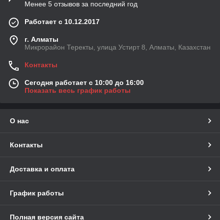
Менее 5 отзывов за последний год
Работает с 10.12.2017
г. Алматы
Микрорайон Теректы, улица Устирт 8, Алматы, Казахстан
Контакты
Сегодня работает с 10:00 до 16:00
Показать весь график работы
О нас
Контакты
Доставка и оплата
График работы
Полная версия сайта