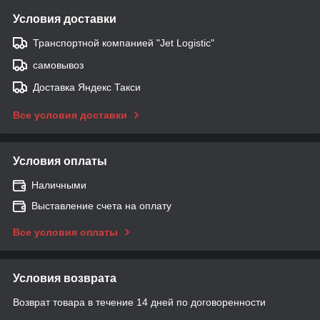
Условия доставки
Транспортной компанией "Jet Logistic"
самовывоз
Доставка Яндекс Такси
Все условия доставки
Условия оплаты
Наличными
Выставление счета на оплату
Все условия оплаты
Условия возврата
Возврат товара в течение 14 дней по договоренности