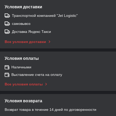
Условия доставки
Транспортной компанией "Jet Logistic"
самовывоз
Доставка Яндекс Такси
Все условия доставки
Условия оплаты
Наличными
Выставление счета на оплату
Все условия оплаты
Условия возврата
Возврат товара в течение 14 дней по договоренности