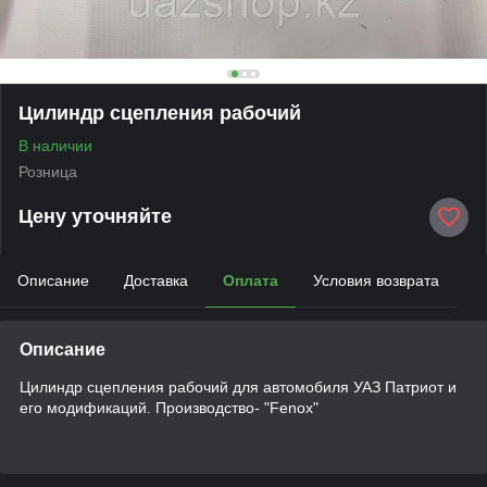
Цилиндр сцепления рабочий
В наличии
Розница
Цену уточняйте
Описание
Доставка
Оплата
Условия возврата
Описание
Цилиндр сцепления рабочий для автомобиля УАЗ Патриот и
его модификаций. Производство- "Fenox"