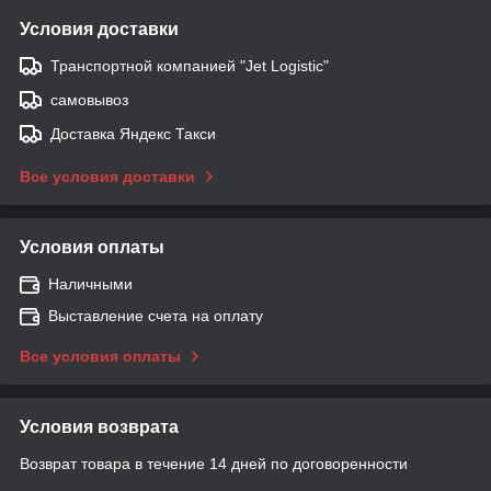
Условия доставки
Транспортной компанией "Jet Logistic"
самовывоз
Доставка Яндекс Такси
Все условия доставки
Условия оплаты
Наличными
Выставление счета на оплату
Все условия оплаты
Условия возврата
Возврат товара в течение 14 дней по договоренности