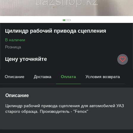
Цилиндр рабочий привода сцепления
В наличии
Розница
Цену уточняйте
Описание
Доставка
Оплата
Условия возврата
Описание
Цилиндр рабочий привода сцепления для автомобилей УАЗ
старого образца. Производитель - "Fenox"