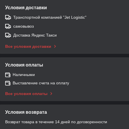
Условия доставки
Транспортной компанией "Jet Logistic"
самовывоз
Доставка Яндекс Такси
Все условия доставки
Условия оплаты
Наличными
Выставление счета на оплату
Все условия оплаты
Условия возврата
Возврат товара в течение 14 дней по договоренности