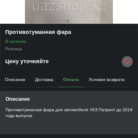
Противотуманная фара
В наличии
Розница
Цену уточняйте
Описание
Доставка
Оплата
Условия возврата
Описание
Противотуманная фара для автомобиля УАЗ Патриот до 2014
года выпуска.