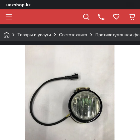
uazshop.kz
Товары и услуги
Светотехника
Противотуманная фа