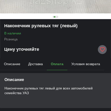
Наконечник рулевых тяг (левый)
В наличии
Розница
Цену уточняйте
Описание
Доставка
Оплата
Условия возврата
Описание
Наконечник рулевых тяг левый для всех автомобилей
семейства УАЗ