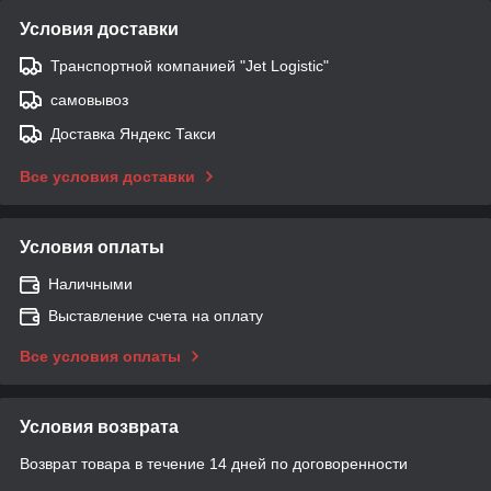
Условия доставки
Транспортной компанией "Jet Logistic"
самовывоз
Доставка Яндекс Такси
Все условия доставки
Условия оплаты
Наличными
Выставление счета на оплату
Все условия оплаты
Условия возврата
Возврат товара в течение 14 дней по договоренности