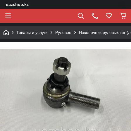
uazshop.kz
Товары и услуги
Рулевое
Наконечник рулевых тяг (