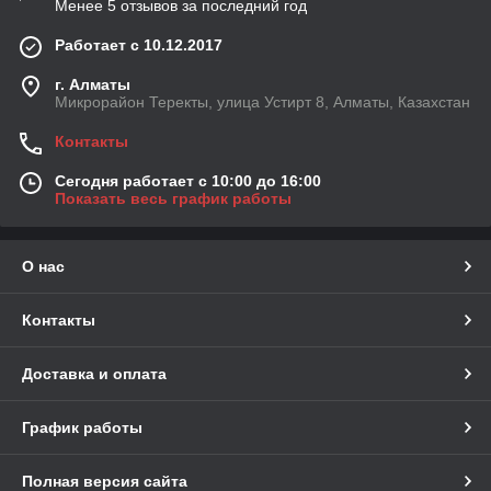
Менее 5 отзывов за последний год
Работает с 10.12.2017
г. Алматы
Микрорайон Теректы, улица Устирт 8, Алматы, Казахстан
Контакты
Сегодня работает с 10:00 до 16:00
Показать весь график работы
О нас
Контакты
Доставка и оплата
График работы
Полная версия сайта