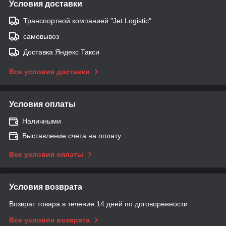
Условия доставки
Транспортной компанией "Jet Logistic"
самовывоз
Доставка Яндекс Такси
Все условия доставки
Условия оплаты
Наличными
Выставление счета на оплату
Все условия оплаты
Условия возврата
Возврат товара в течение 14 дней по договоренности
Все условия возврата