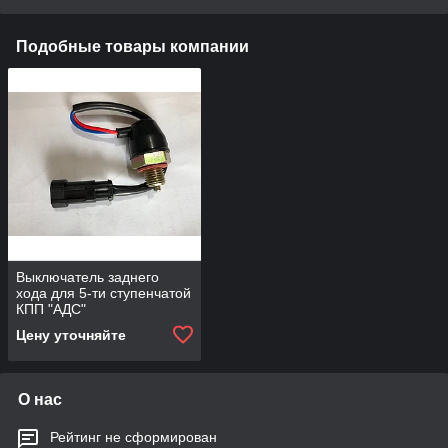
Подобные товары компании
Выключатель заднего
хода для 5-ти ступенчатой
КПП "АДС"
Цену уточняйте
О нас
Рейтинг не сформирован