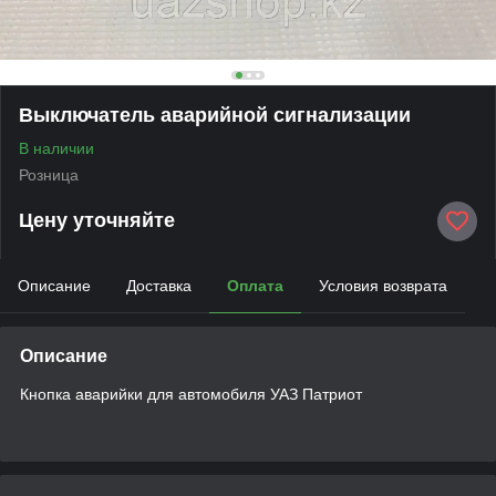
Выключатель аварийной сигнализации
В наличии
Розница
Цену уточняйте
Описание
Доставка
Оплата
Условия возврата
Описание
Кнопка аварийки для автомобиля УАЗ Патриот