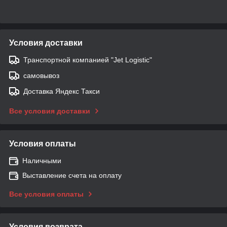
Условия доставки
Транспортной компанией "Jet Logistic"
самовывоз
Доставка Яндекс Такси
Все условия доставки
Условия оплаты
Наличными
Выставление счета на оплату
Все условия оплаты
Условия возврата