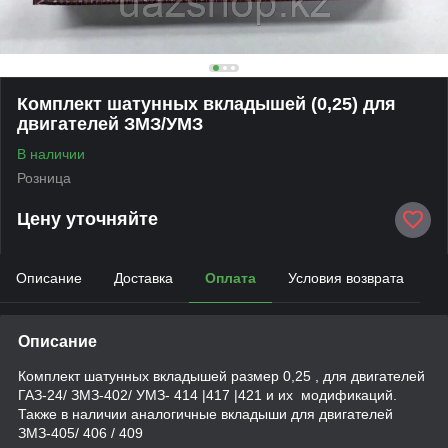
Комплект шатунных вкладышей (0,25) для
двигателей ЗМЗ/УМЗ
В наличии
Розница
Цену уточняйте
Описание
Доставка
Оплата
Условия возврата
Описание
Комплект шатунных вкладышей размер 0,25 , для двигателей
ГАЗ-24/ ЗМЗ-402/ УМЗ- 414 |417 |421 и их модификаций.
Также в наличии аналогичные вкладыши для двигателей
ЗМЗ-405/ 406 / 409