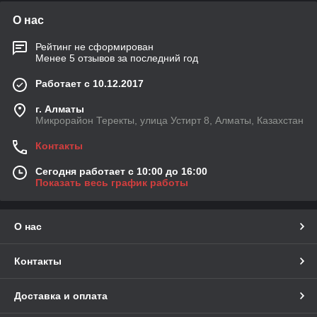
О нас
Рейтинг не сформирован
Менее 5 отзывов за последний год
Работает с 10.12.2017
г. Алматы
Микрорайон Теректы, улица Устирт 8, Алматы, Казахстан
Контакты
Сегодня работает с 10:00 до 16:00
Показать весь график работы
О нас
Контакты
Доставка и оплата