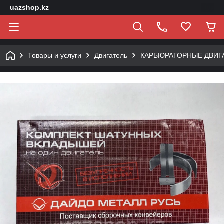
uazshop.kz
Товары и услуги
Двигатель
КАРБЮРАТОРНЫЕ ДВИГ