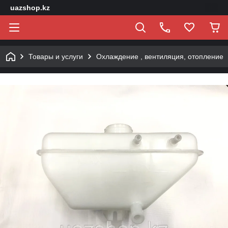
uazshop.kz
Товары и услуги
Охлаждение , вентиляция, отопление