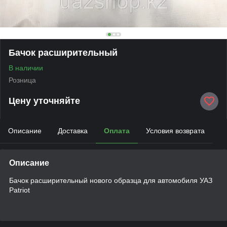
Бачок расширительный
В наличии
Розница
Цену уточняйте
Описание
Доставка
Оплата
Условия возврата
Описание
Бачок расширительный нового образца для автомобиля УАЗ
Patriot