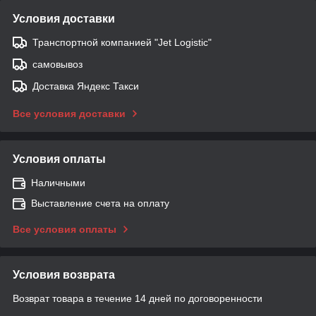
Условия доставки
Транспортной компанией "Jet Logistic"
самовывоз
Доставка Яндекс Такси
Все условия доставки
Условия оплаты
Наличными
Выставление счета на оплату
Все условия оплаты
Условия возврата
Возврат товара в течение 14 дней по договоренности