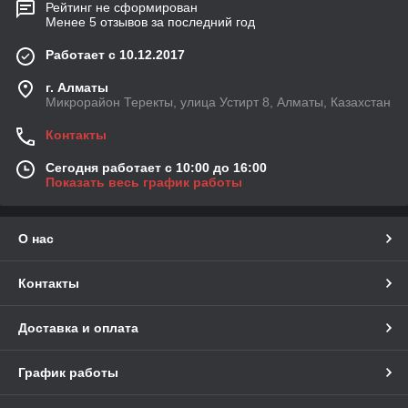
Рейтинг не сформирован
Менее 5 отзывов за последний год
Работает с 10.12.2017
г. Алматы
Микрорайон Теректы, улица Устирт 8, Алматы, Казахстан
Контакты
Сегодня работает с 10:00 до 16:00
Показать весь график работы
О нас
Контакты
Доставка и оплата
График работы