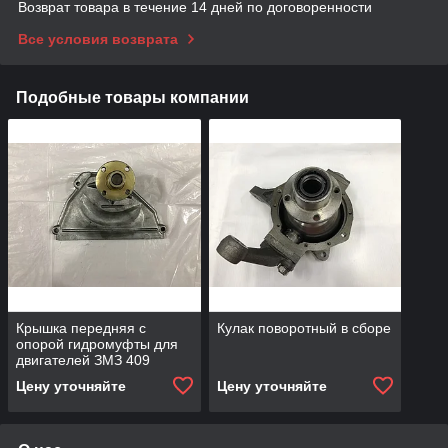
Возврат товара в течение 14 дней по договоренности
Все условия возврата
Подобные товары компании
Крышка передняя с
Кулак поворотный в сборе
опорой гидромуфты для
двигателей ЗМЗ 409
Цену уточняйте
Цену уточняйте