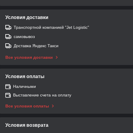
Условия доставки
Транспортной компанией "Jet Logistic"
самовывоз
Доставка Яндекс Такси
Все условия доставки
Условия оплаты
Наличными
Выставление счета на оплату
Все условия оплаты
Условия возврата