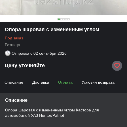
Опора шаровая с измененным углом
Под заказ
Розница
Отправка с
02 сентября 2026
Цену уточняйте
Описание
Доставка
Оплата
Условия возврата
Описание
Опора шаровая с измененным углом Кастора для
автомобилей УАЗ Hunter/Patriot