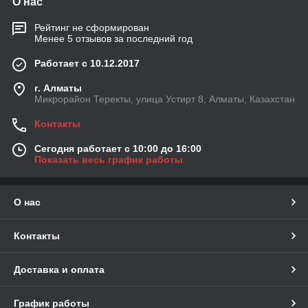
О нас
Рейтинг не сформирован
Менее 5 отзывов за последний год
Работает с 10.12.2017
г. Алматы
Микрорайон Теректы, улица Устирт 8, Алматы, Казахстан
Контакты
Сегодня работает с 10:00 до 16:00
Показать весь график работы
О нас
Контакты
Доставка и оплата
График работы