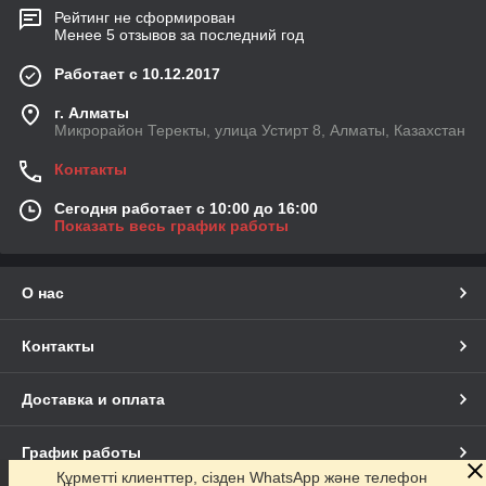
Рейтинг не сформирован
Менее 5 отзывов за последний год
Работает с 10.12.2017
г. Алматы
Микрорайон Теректы, улица Устирт 8, Алматы, Казахстан
Контакты
Сегодня работает с 10:00 до 16:00
Показать весь график работы
О нас
Контакты
Доставка и оплата
График работы
Құрметті клиенттер, сізден WhatsApp және телефон