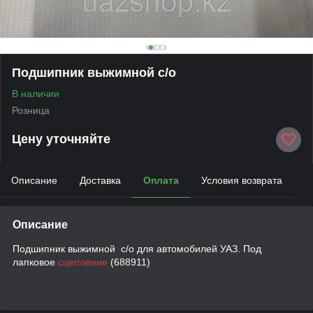
Подшипник выжимной с/о
В наличии
Розница
Цену уточняйте
Описание
Доставка
Оплата
Условия возврата
Описание
Подшипник выжимной с/о для автомобилей УАЗ. Под
лапковое
сцепление
(688911)