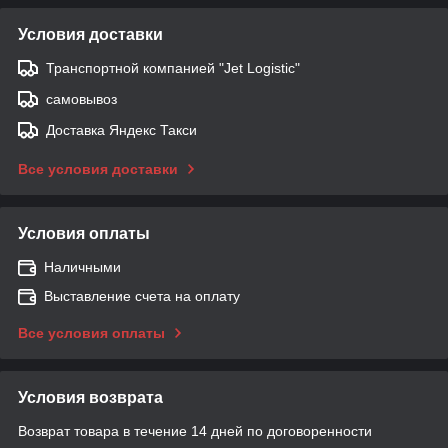
Условия доставки
Транспортной компанией "Jet Logistic"
самовывоз
Доставка Яндекс Такси
Все условия доставки
Условия оплаты
Наличными
Выставление счета на оплату
Все условия оплаты
Условия возврата
Возврат товара в течение 14 дней по договоренности