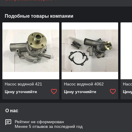
Подобные товары компании
Насос водяной 421
Насос водяной 4062
Насо
Цену уточняйте
Цену уточняйте
Цен
О нас
Рейтинг не сформирован
Менее 5 отзывов за последний год