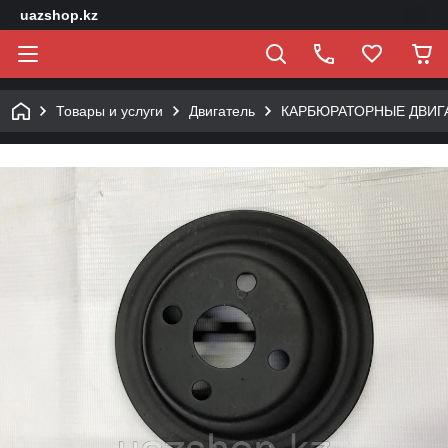
uazshop.kz
Товары и услуги
Двигатель
КАРБЮРАТОРНЫЕ ДВИГ