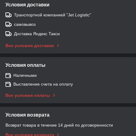
Условия доставки
Транспортной компанией "Jet Logistic"
самовывоз
Доставка Яндекс Такси
Все условия доставки
Условия оплаты
Наличными
Выставление счета на оплату
Все условия оплаты
Условия возврата
Возврат товара в течение 14 дней по договоренности
Все условия возврата