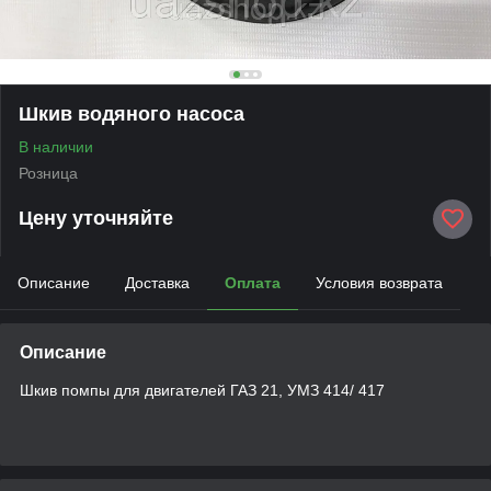
Шкив водяного насоса
В наличии
Розница
Цену уточняйте
Описание
Доставка
Оплата
Условия возврата
Описание
Шкив помпы для двигателей ГАЗ 21, УМЗ 414/ 417