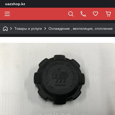
uazshop.kz
Товары и услуги
Охлаждение , вентиляция, отопление