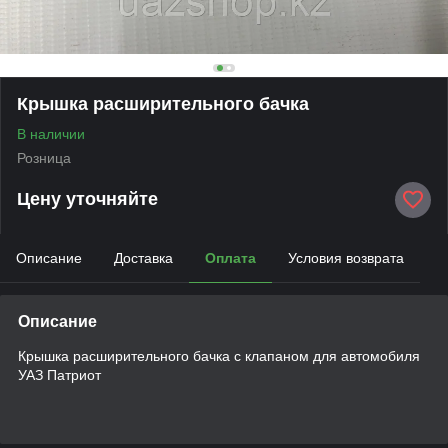
Крышка расширительного бачка
В наличии
Розница
Цену уточняйте
Описание
Доставка
Оплата
Условия возврата
Описание
Крышка расширительного бачка с клапаном для автомобиля
УАЗ Патриот