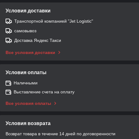
Условия доставки
Транспортной компанией "Jet Logistic"
самовывоз
Доставка Яндекс Такси
Все условия доставки
Условия оплаты
Наличными
Выставление счета на оплату
Все условия оплаты
Условия возврата
Возврат товара в течение 14 дней по договоренности