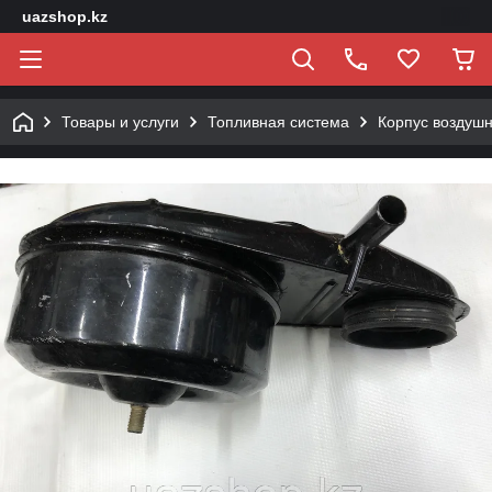
uazshop.kz
Товары и услуги
Топливная система
Корпус воздушн