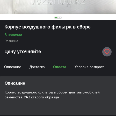
Корпус воздушного фильтра в сборе
В наличии
Розница
Цену уточняйте
Описание
Доставка
Оплата
Условия возврата
Описание
Корпус воздушного фильтра в сборе для автомобилей
семейства УАЗ старого образца