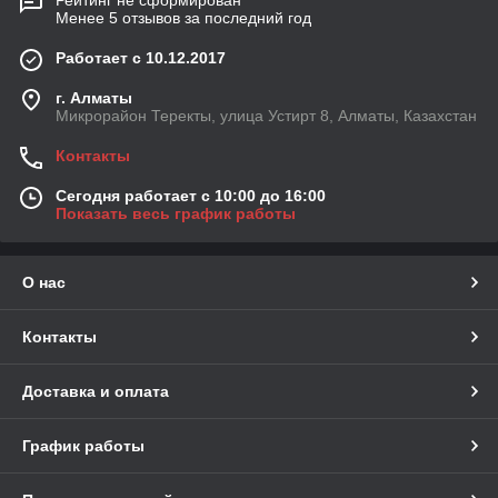
Рейтинг не сформирован
Менее 5 отзывов за последний год
Работает с 10.12.2017
г. Алматы
Микрорайон Теректы, улица Устирт 8, Алматы, Казахстан
Контакты
Сегодня работает с 10:00 до 16:00
Показать весь график работы
О нас
Контакты
Доставка и оплата
График работы