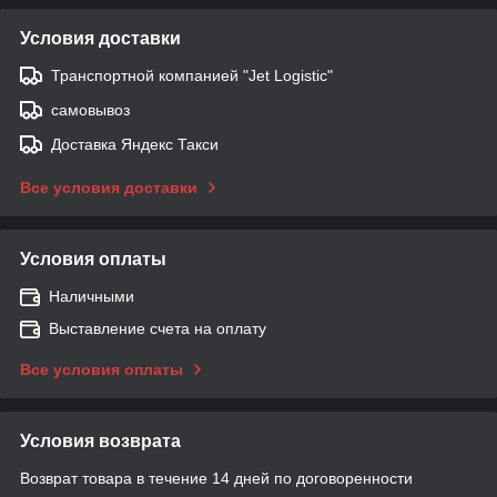
Условия доставки
Транспортной компанией "Jet Logistic"
самовывоз
Доставка Яндекс Такси
Все условия доставки
Условия оплаты
Наличными
Выставление счета на оплату
Все условия оплаты
Условия возврата
Возврат товара в течение 14 дней по договоренности