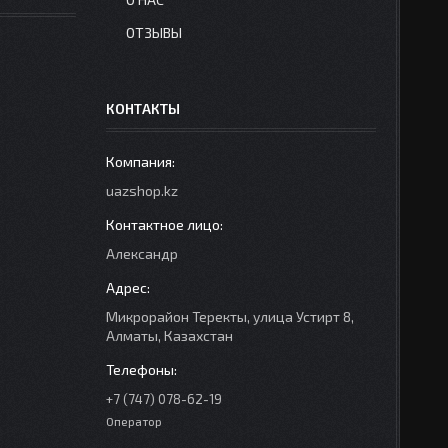
ОТЗЫВЫ
КОНТАКТЫ
uazshop.kz
Александр
Микрорайон Теректы, улица Устирт 8,
Алматы, Казахстан
+7 (747) 078-62-19
Оператор