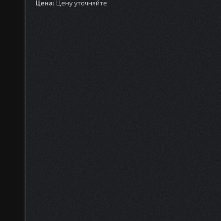
Цена:
Цену уточняйте