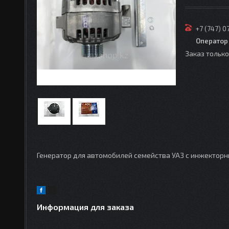
+7 (747) 0
Оператор
Заказ тольк
Генератор для автомобилей семейства УАЗ с инжектор
Информация для заказа