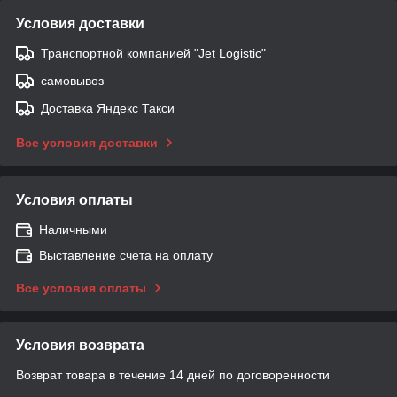
Условия доставки
Транспортной компанией "Jet Logistic"
самовывоз
Доставка Яндекс Такси
Все условия доставки
Условия оплаты
Наличными
Выставление счета на оплату
Все условия оплаты
Условия возврата
Возврат товара в течение 14 дней по договоренности