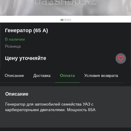
Генератор (65 А)
В наличии
Розница
Цену уточняйте
Описание
Доставка
Оплата
Условия возврата
Описание
Генератор для автомобилей семейства УАЗ с
карбюраторными двигателями. Мощность 65А