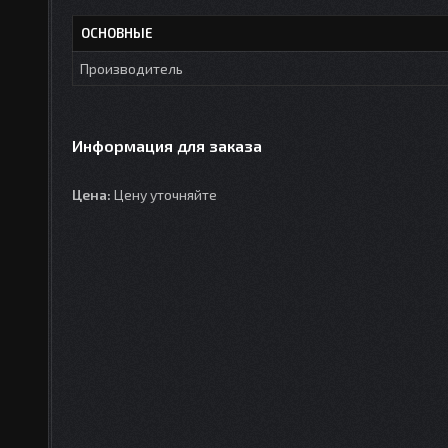
ОСНОВНЫЕ
Производитель
Информация для заказа
Цена:
Цену уточняйте