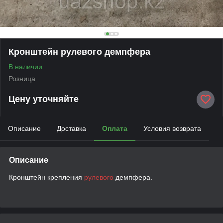
Кронштейн рулевого демпфера
В наличии
Розница
Цену уточняйте
Описание
Доставка
Оплата
Условия возврата
Описание
Кронштейн крепления
рулевого
демпфера.