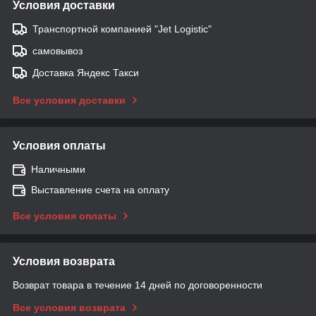
Условия доставки
Транспортной компанией "Jet Logistic"
самовывоз
Доставка Яндекс Такси
Все условия доставки
Условия оплаты
Наличными
Выставление счета на оплату
Все условия оплаты
Условия возврата
Возврат товара в течение 14 дней по договоренности
Все условия возврата