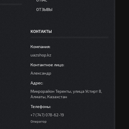
ОТЗЫВЫ
КОНТАКТЫ
uazshop.kz
Александр
Микрорайон Теректы, улица Устирт 8,
Алматы, Казахстан
+7 (747) 078-62-19
Оператор