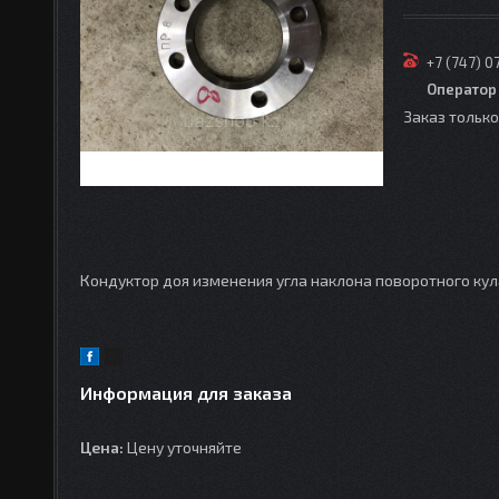
+7 (747) 0
Оператор
Заказ тольк
Кондуктор доя изменения угла наклона поворотного ку
Информация для заказа
Цена:
Цену уточняйте