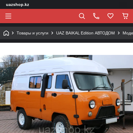
uazshop.kz
Товары и услуги
UAZ BAIKAL Edition АВТОДОМ
Моде