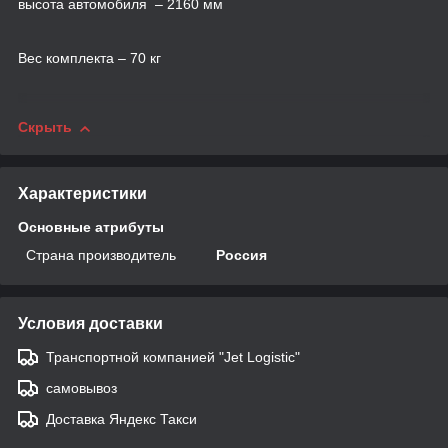
высота автомобиля – 2160 мм
Вес комплекта – 70 кг
Скрыть
Характеристики
Основные атрибуты
Страна производитель
Россия
Условия доставки
Транспортной компанией "Jet Logistic"
самовывоз
Доставка Яндекс Такси