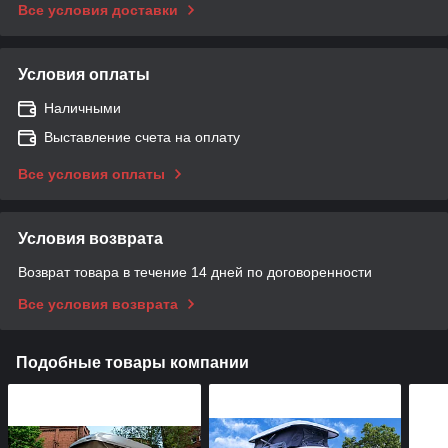
Все условия доставки
Условия оплаты
Наличными
Выставление счета на оплату
Все условия оплаты
Условия возврата
Возврат товара в течение 14 дней по договоренности
Все условия возврата
Подобные товары компании