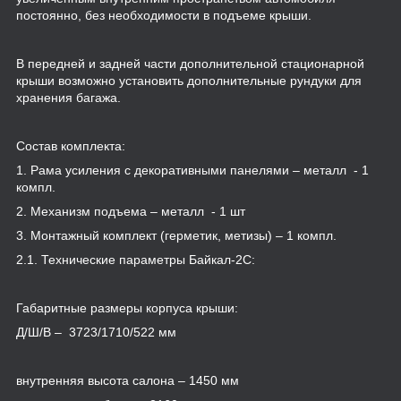
постоянно, без необходимости в подъеме крыши.
В передней и задней части дополнительной стационарной
крыши возможно установить дополнительные рундуки для
хранения багажа.
Состав комплекта:
1. Рама усиления с декоративными панелями – металл - 1
компл.
2. Механизм подъема – металл - 1 шт
3. Монтажный комплект (герметик, метизы) – 1 компл.
2.1. Технические параметры Байкал-2С:
Габаритные размеры корпуса крыши:
Д/Ш/В – 3723/1710/522 мм
внутренняя высота салона – 1450 мм