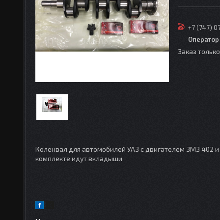
+7 (747) 0
Оператор
Заказ тольк
Коленвал для автомобилей УАЗ с двигателем ЗМЗ 402 и
комплекте идут вкладыши