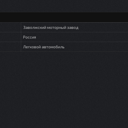
Заволжский моторный завод
Россия
Легковой автомобиль