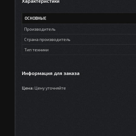
Характеристики
ОСНОВНЫЕ
Производитель
Страна производитель
Тип техники
Информация для заказа
Цена:
Цену уточняйте