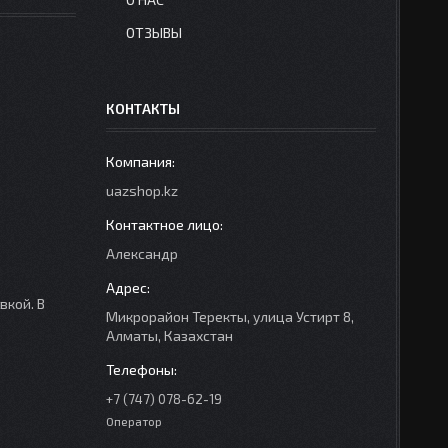
ОТЗЫВЫ
КОНТАКТЫ
uazshop.kz
Александр
вкой. В
Микрорайон Теректы, улица Устирт 8,
Алматы, Казахстан
+7 (747) 078-62-19
Оператор