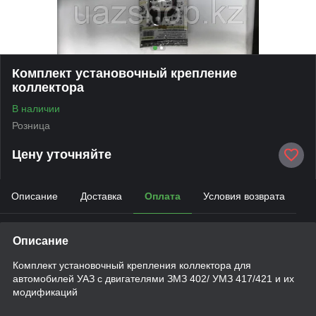
Комплект установочный крепление
коллектора
В наличии
Розница
Цену уточняйте
Описание
Доставка
Оплата
Условия возврата
Описание
Комплект установочный крепления коллектора для
автомобилей УАЗ с двигателями ЗМЗ 402/ УМЗ 417/421 и их
модификаций