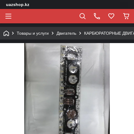
uazshop.kz
Товары и услуги
Двигатель
КАРБЮРАТОРНЫЕ ДВИГ