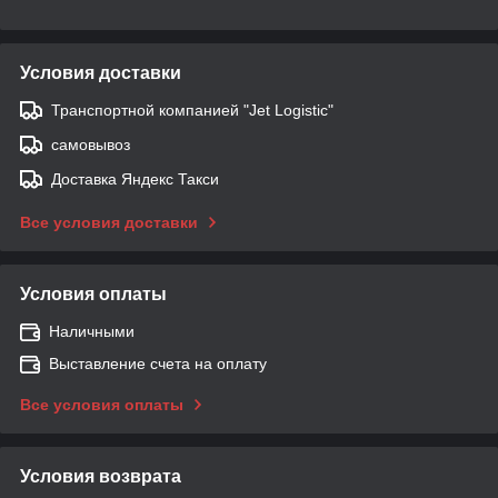
Условия доставки
Транспортной компанией "Jet Logistic"
самовывоз
Доставка Яндекс Такси
Все условия доставки
Условия оплаты
Наличными
Выставление счета на оплату
Все условия оплаты
Условия возврата