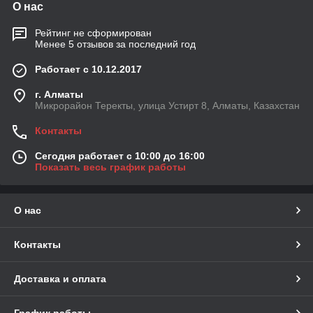
О нас
Рейтинг не сформирован
Менее 5 отзывов за последний год
Работает с 10.12.2017
г. Алматы
Микрорайон Теректы, улица Устирт 8, Алматы, Казахстан
Контакты
Сегодня работает с 10:00 до 16:00
Показать весь график работы
О нас
Контакты
Доставка и оплата