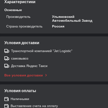
Характеристики
Основные
Производитель
Ульяновский
Автомобильный Завод
Страна производитель
Россия
Условия доставки
Транспортной компанией "Jet Logistic"
самовывоз
Доставка Яндекс Такси
Все условия доставки
Условия оплаты
Наличными
Выставление счета на оплату