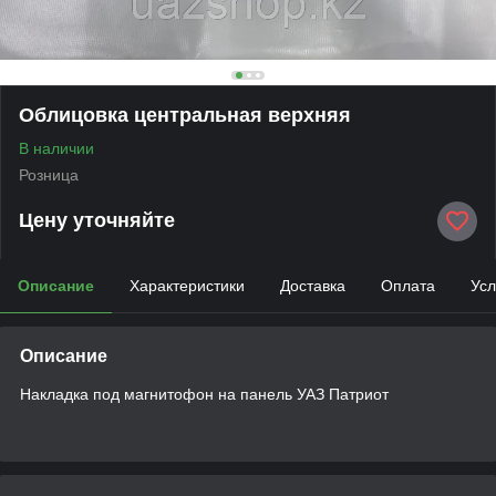
Облицовка центральная верхняя
В наличии
Розница
Цену уточняйте
Описание
Характеристики
Доставка
Оплата
Усл
Описание
Накладка под магнитофон на панель УАЗ Патриот