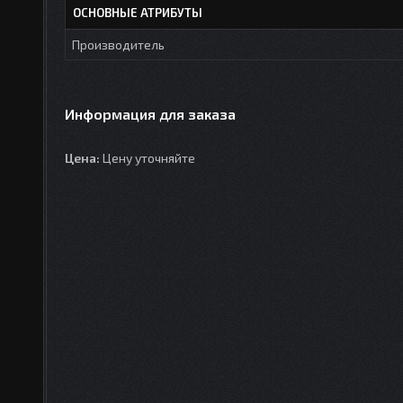
ОСНОВНЫЕ АТРИБУТЫ
Производитель
Информация для заказа
Цена:
Цену уточняйте