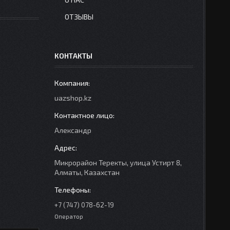
ОТЗЫВЫ
КОНТАКТЫ
uazshop.kz
Александр
Микрорайон Теректы, улица Устирт 8,
Алматы, Казахстан
+7 (747) 078-62-19
Оператор