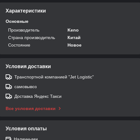
Характеристики
Основные
Производитель
Keno
Страна производитель
Китай
Состояние
Новое
Условия доставки
Транспортной компанией "Jet Logistic"
самовывоз
Доставка Яндекс Такси
Все условия доставки
Условия оплаты
Наличными