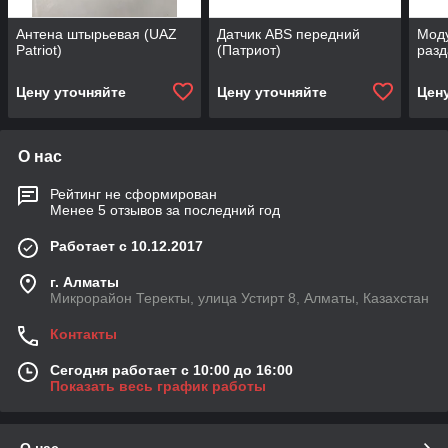
Антена штырьевая (UAZ
Датчик ABS передний
Мод
Patriot)
(Патриот)
разд
Цену уточняйте
Цену уточняйте
Цен
О нас
Рейтинг не сформирован
Менее 5 отзывов за последний год
Работает с 10.12.2017
г. Алматы
Микрорайон Теректы, улица Устирт 8, Алматы, Казахстан
Контакты
Сегодня работает с 10:00 до 16:00
Показать весь график работы