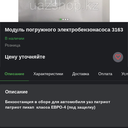
Модуль погружного электробензонасоса 3163
В наличии
Розница
Цену уточняйте
Описание
Характеристики
Доставка
Оплата
Усл
Описание
Бензостанция в сборе для автомобиля уаз патриот
патриот пикап класса ЕВРО-4 (под защелку)