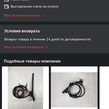
Выставление счета на оплату
Все условия оплаты
Условия возврата
Возврат товара в течение 14 дней по договоренности
Все условия возврата
Подобные товары компании