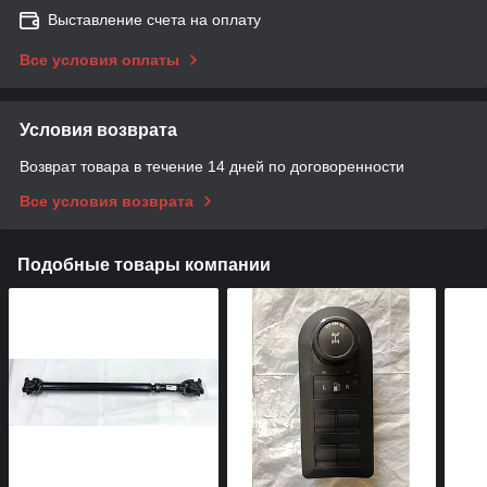
Выставление счета на оплату
Все условия оплаты
Условия возврата
Возврат товара в течение 14 дней по договоренности
Все условия возврата
Подобные товары компании