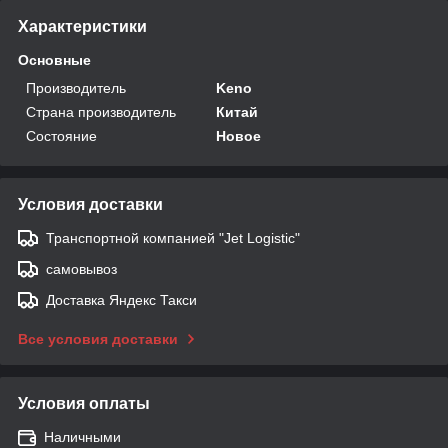
Характеристики
Основные
Производитель
Keno
Страна производитель
Китай
Состояние
Новое
Условия доставки
Транспортной компанией "Jet Logistic"
самовывоз
Доставка Яндекс Такси
Все условия доставки
Условия оплаты
Наличными