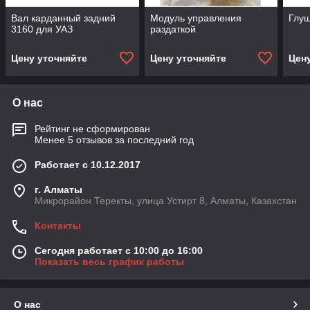
Вал карданный задний
Модуль управления
Глу
3160 для УАЗ
раздаткой
Цену уточняйте
Цену уточняйте
Цен
О нас
Рейтинг не сформирован
Менее 5 отзывов за последний год
Работает с 10.12.2017
г. Алматы
Микрорайон Теректы, улица Устирт 8, Алматы, Казахстан
Контакты
Сегодня работает с 10:00 до 16:00
Показать весь график работы
О нас