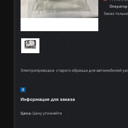
Оператор
Заказ тольк
Электропроводка старого образца для автомобилей уа
Информация для заказа
Цена:
Цену уточняйте