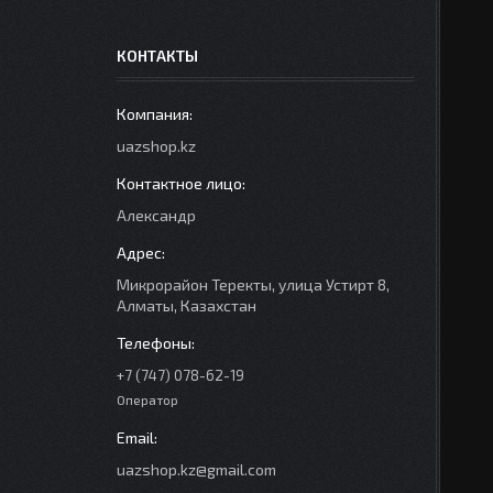
КОНТАКТЫ
uazshop.kz
Александр
Микрорайон Теректы, улица Устирт 8,
Алматы, Казахстан
+7 (747) 078-62-19
Оператор
uazshop.kz@gmail.com