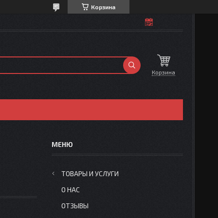
Корзина
Корзина
ТОВАРЫ И УСЛУГИ
О НАС
ОТЗЫВЫ