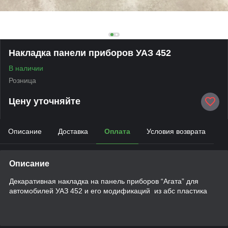
Накладка панели приборов УАЗ 452
В наличии
Розница
Цену уточняйте
Описание
Доставка
Оплата
Условия возврата
Описание
Декаративная накладка на панель приборов “Агата” для
автомобилей УАЗ 452 и его модификаций из абс пластика