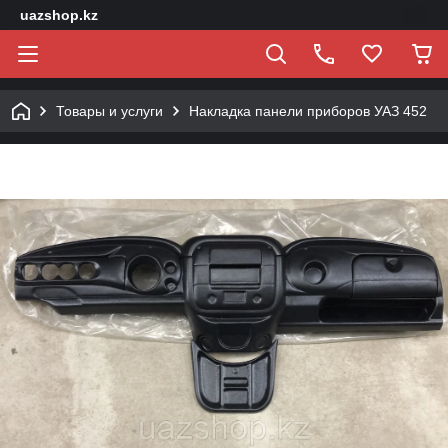
uazshop.kz
Товары и услуги
Накладка панели приборов УАЗ 452