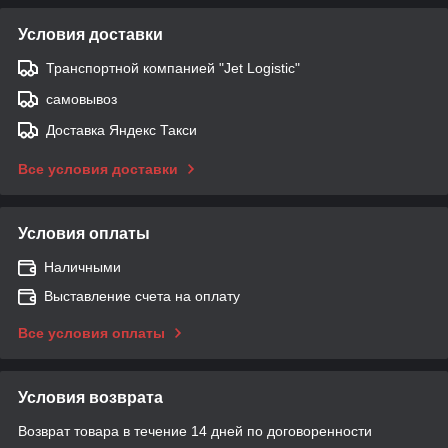
Условия доставки
Транспортной компанией "Jet Logistic"
самовывоз
Доставка Яндекс Такси
Все условия доставки
Условия оплаты
Наличными
Выставление счета на оплату
Все условия оплаты
Условия возврата
Возврат товара в течение 14 дней по договоренности