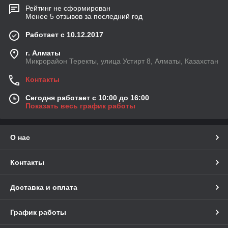
Рейтинг не сформирован
Менее 5 отзывов за последний год
Работает с 10.12.2017
г. Алматы
Микрорайон Теректы, улица Устирт 8, Алматы, Казахстан
Контакты
Сегодня работает с 10:00 до 16:00
Показать весь график работы
О нас
Контакты
Доставка и оплата
График работы