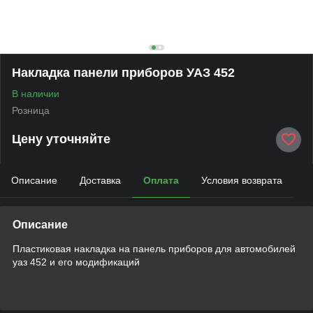
Накладка панели приборов УАЗ 452
В наличии
Розница
Цену уточняйте
Описание
Доставка
Оплата
Условия возврата
Описание
Пластиковая накладка на панель приборов для автомобилей
уаз 452 и его модификаций