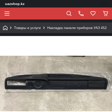
uazshop.kz
Товары и услуги
Накладка панели приборов УАЗ 452