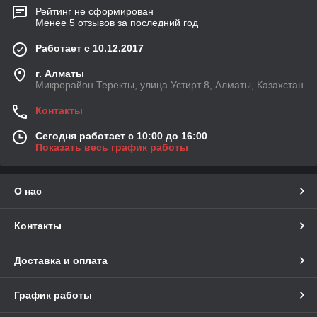
Рейтинг не сформирован
Менее 5 отзывов за последний год
Работает с 10.12.2017
г. Алматы
Микрорайон Теректы, улица Устирт 8, Алматы, Казахстан
Контакты
Сегодня работает с 10:00 до 16:00
Показать весь график работы
О нас
Контакты
Доставка и оплата
График работы