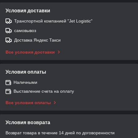
Условия доставки
Транспортной компанией "Jet Logistic"
самовывоз
Доставка Яндекс Такси
Все условия доставки
Условия оплаты
Наличными
Выставление счета на оплату
Все условия оплаты
Условия возврата
Возврат товара в течение 14 дней по договоренности