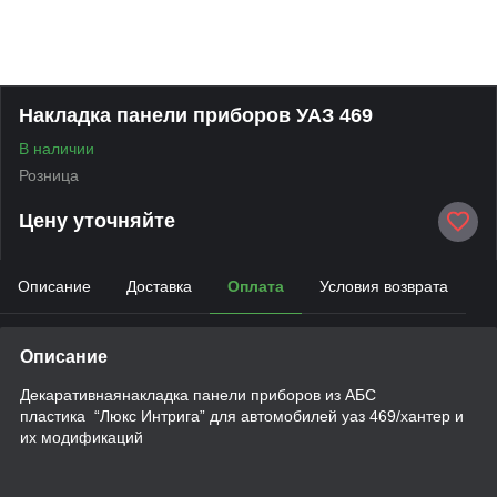
Накладка панели приборов УАЗ 469
В наличии
Розница
Цену уточняйте
Описание
Доставка
Оплата
Условия возврата
Описание
Декаративнаянакладка панели приборов из АБС
пластика “Люкс Интрига” для автомобилей уаз 469/хантер и
их модификаций