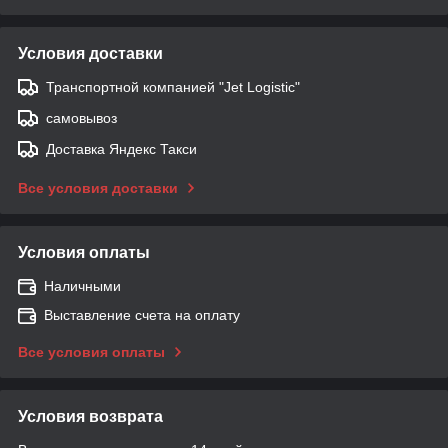
Условия доставки
Транспортной компанией "Jet Logistic"
самовывоз
Доставка Яндекс Такси
Все условия доставки
Условия оплаты
Наличными
Выставление счета на оплату
Все условия оплаты
Условия возврата