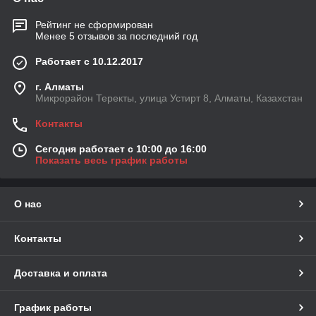
Рейтинг не сформирован
Менее 5 отзывов за последний год
Работает с 10.12.2017
г. Алматы
Микрорайон Теректы, улица Устирт 8, Алматы, Казахстан
Контакты
Сегодня работает с 10:00 до 16:00
Показать весь график работы
О нас
Контакты
Доставка и оплата
График работы