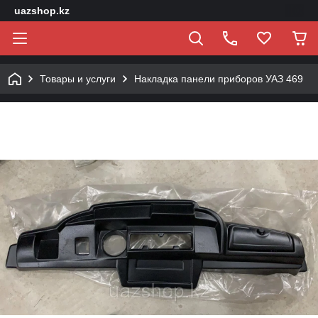
uazshop.kz
Товары и услуги
Накладка панели приборов УАЗ 469