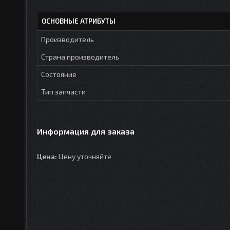
ОСНОВНЫЕ АТРИБУТЫ
Производитель
Страна производитель
Состояние
Тип запчасти
Информация для заказа
Цена:
Цену уточняйте