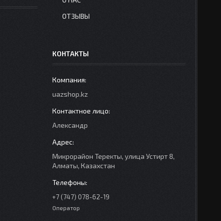
ОТЗЫВЫ
КОНТАКТЫ
uazshop.kz
Александр
Микрорайон Теректы, улица Устирт 8,
Алматы, Казахстан
+7 (747) 078-62-19
Оператор