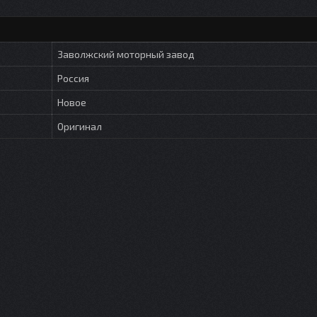
Заволжский моторный завод
Россия
Новое
Оригинал