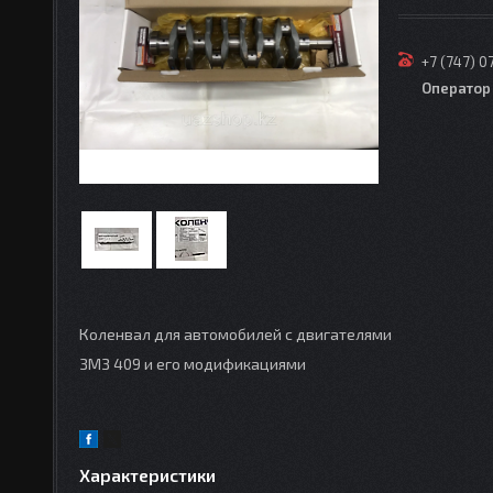
+7 (747) 0
Оператор
Коленвал для автомобилей с двигателями
ЗМЗ 409 и его модификациями
Характеристики