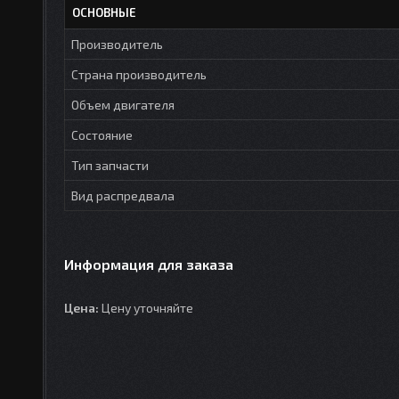
ОСНОВНЫЕ
Производитель
Страна производитель
Объем двигателя
Состояние
Тип запчасти
Вид распредвала
Информация для заказа
Цена:
Цену уточняйте