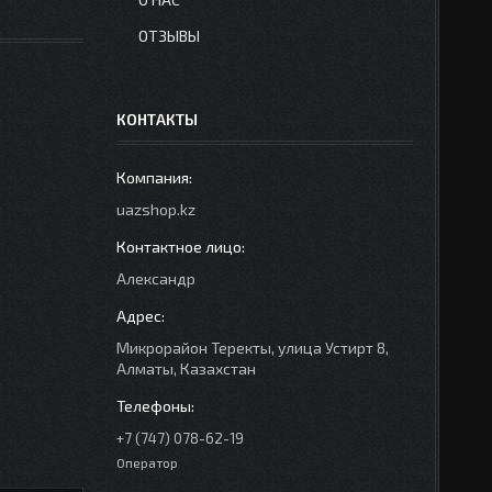
ОТЗЫВЫ
КОНТАКТЫ
uazshop.kz
Александр
Микрорайон Теректы, улица Устирт 8,
Алматы, Казахстан
+7 (747) 078-62-19
Оператор