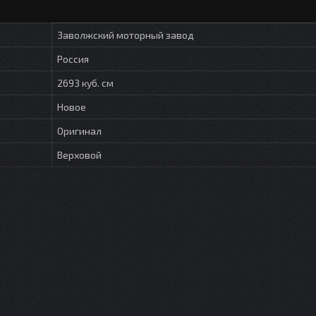
Заволжский моторный завод
Россия
2693 куб. см
Новое
Оригинал
Верховой