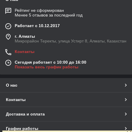
Рейтинг не сформирован
Менее 5 отзывов за последний год
Работает с 10.12.2017
г. Алматы
Микрорайон Теректы, улица Устирт 8, Алматы, Казахстан
Контакты
Сегодня работает с 10:00 до 16:00
Показать весь график работы
О нас
Контакты
Доставка и оплата
График работы