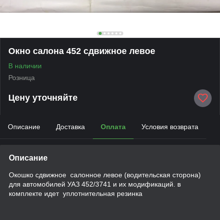
Окно салона 452 сдвижное левое
В наличии
Розница
Цену уточняйте
Описание
Доставка
Оплата
Условия возврата
Описание
Окошко сдвижное салонное левое (водительская сторона)
для автомобилей УАЗ 452/3741 и их модификаций. в
комплекте идет уплотнительная резинка