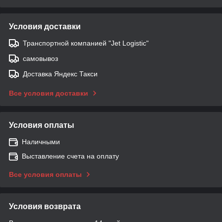
Условия доставки
Транспортной компанией "Jet Logistic"
самовывоз
Доставка Яндекс Такси
Все условия доставки
Условия оплаты
Наличными
Выставление счета на оплату
Все условия оплаты
Условия возврата