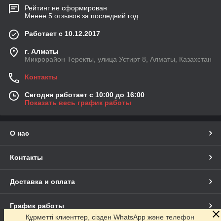
Рейтинг не сформирован
Менее 5 отзывов за последний год
Работает с 10.12.2017
г. Алматы
Микрорайон Теректы, улица Устирт 8, Алматы, Казахстан
Контакты
Сегодня работает с 10:00 до 16:00
Показать весь график работы
О нас
Контакты
Доставка и оплата
График работы
Құрметті клиенттер, сізден WhatsApp және телефон