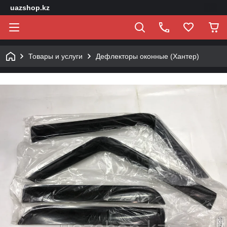
uazshop.kz
Товары и услуги
Дефлекторы оконные (Хантер)