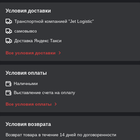
Условия доставки
Транспортной компанией "Jet Logistic"
самовывоз
Доставка Яндекс Такси
Все условия доставки
Условия оплаты
Наличными
Выставление счета на оплату
Все условия оплаты
Условия возврата
Возврат товара в течение 14 дней по договоренности