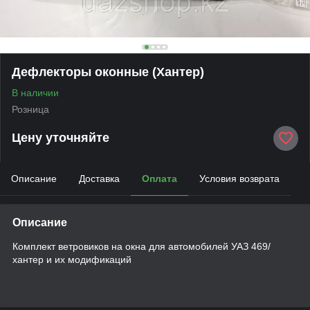
Дефлекторы оконные (Хантер)
В наличии
Розница
Цену уточняйте
Описание
Доставка
Оплата
Условия возврата
Описание
Комплект ветровиков на окна для автомобилей УАЗ 469/
хантер и их модификаций