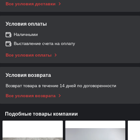
Все условия доставки
Условия оплаты
Наличными
Выставление счета на оплату
Все условия оплаты
Условия возврата
Возврат товара в течение 14 дней по договоренности
Все условия возврата
Подобные товары компании