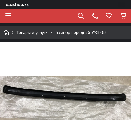
uazshop.kz
Товары и услуги
Бампер передний УАЗ 452