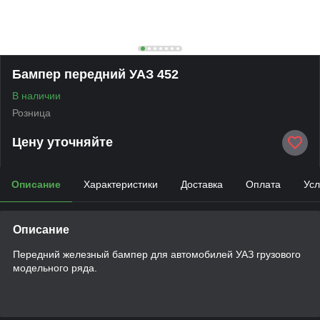
Бампер передний УАЗ 452
В наличии
Розница
Цену уточняйте
Описание
Характеристики
Доставка
Оплата
Усл
Описание
Передний железный бампер для автомобилей УАЗ грузового
модельного ряда.