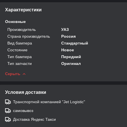
Характеристики
Основные
Производитель
УАЗ
Страна производитель
Россия
Вид бампера
Стандартный
Состояние
Новое
Тип бампера
Передний
Тип запчасти
Оригинал
Скрыть
Условия доставки
Транспортной компанией "Jet Logistic"
самовывоз
Доставка Яндекс Такси