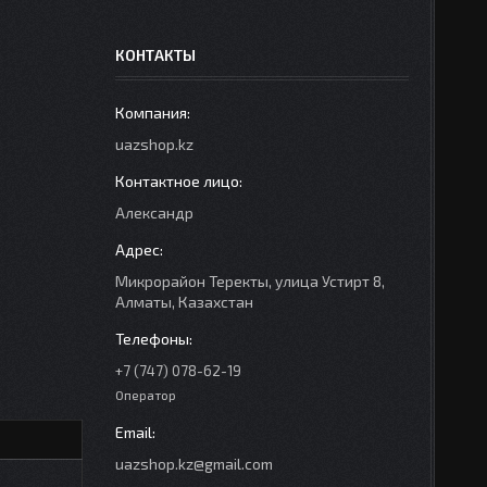
КОНТАКТЫ
uazshop.kz
Александр
Микрорайон Теректы, улица Устирт 8,
Алматы, Казахстан
+7 (747) 078-62-19
Оператор
uazshop.kz@gmail.com