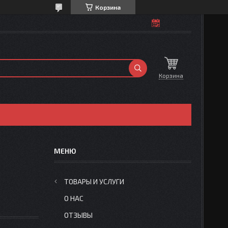
Корзина
Корзина
ТОВАРЫ И УСЛУГИ
О НАС
ОТЗЫВЫ