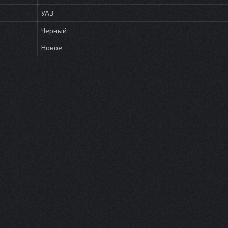
УАЗ
Черный
Новое