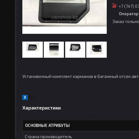
+7 (747) 0
Оператор
Заказ тольк
Установочный комплект карманов в багажный отсек ав
Характеристики
ОСНОВНЫЕ АТРИБУТЫ
Страна производитель