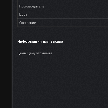
Производитель
Цвет
Состояние
Информация для заказа
Цена:
Цену уточняйте