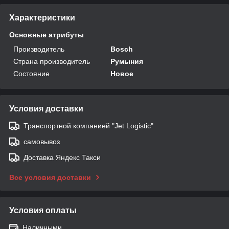
Характеристики
Основные атрибуты
Производитель
Bosch
Страна производитель
Румыния
Состояние
Новое
Условия доставки
Транспортной компанией "Jet Logistic"
самовывоз
Доставка Яндекс Такси
Все условия доставки
Условия оплаты
Наличными