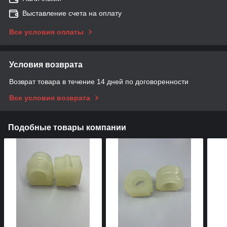
Выставление счета на оплату
Все условия оплаты
Условия возврата
Возврат товара в течение 14 дней по договоренности
Все условия возврата
Подобные товары компании