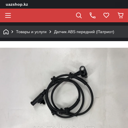
uazshop.kz
Товары и услуги
Датчик ABS передний (Патриот)