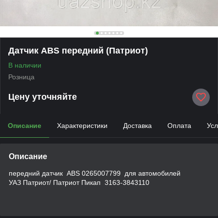
Датчик ABS передний (Патриот)
В наличии
Розница
Цену уточняйте
Описание
Характеристики
Доставка
Оплата
Усл
Описание
передний датчик ABS 0265007799 для автомобилей
УАЗ Патриот/ Патриот Пикап 3163-3843110