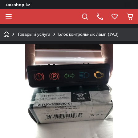
uazshop.kz
Товары и услуги
Блок контрольных ламп (УАЗ)