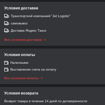
Условия доставки
Транспортной компанией "Jet Logistic"
самовывоз
Доставка Яндекс Такси
Все условия доставки
Условия оплаты
Наличными
Выставление счета на оплату
Все условия оплаты
Условия возврата
Возврат товара в течение 14 дней по договоренности