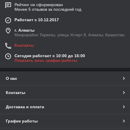
Рейтинг не сформирован
Менее 5 отзывов за последний год
Работает с 10.12.2017
г. Алматы
Микрорайон Теректы, улица Устирт 8, Алматы, Казахстан
Контакты
Сегодня работает с 10:00 до 16:00
Показать весь график работы
О нас
Контакты
Доставка и оплата
График работы