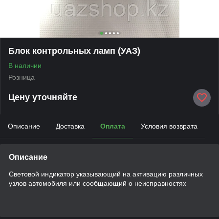
Блок контрольных ламп (УАЗ)
В наличии
Розница
Цену уточняйте
Описание
Доставка
Оплата
Условия возврата
Описание
Световой индикатор указывающий на активацию различных
узлов автомобиля или сообщающий о неисправностях