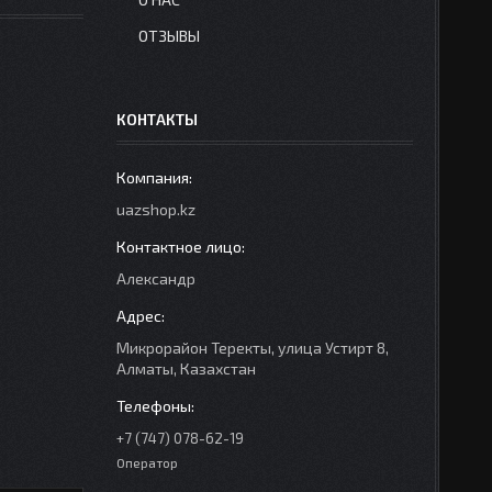
ОТЗЫВЫ
КОНТАКТЫ
uazshop.kz
Александр
Микрорайон Теректы, улица Устирт 8,
Алматы, Казахстан
+7 (747) 078-62-19
Оператор