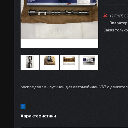
+7 (747) 0
Оператор
Заказ тольк
распредвал выпускной для автомобилей УАЗ с двигате
Характеристики