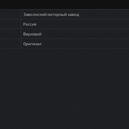
Заволжский моторный завод
Россия
Верховой
Оригинал