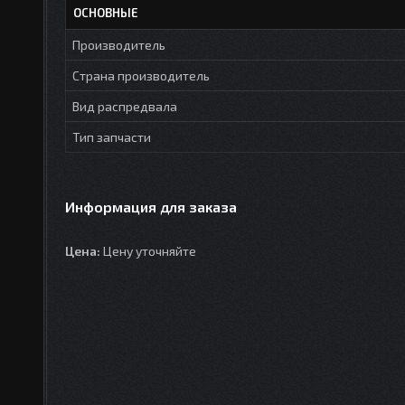
ОСНОВНЫЕ
Производитель
Страна производитель
Вид распредвала
Тип запчасти
Информация для заказа
Цена:
Цену уточняйте