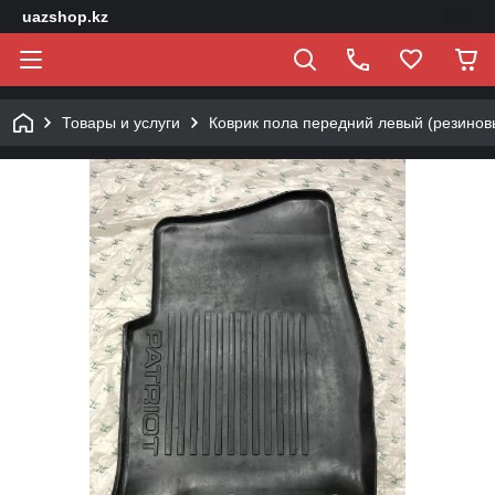
uazshop.kz
Товары и услуги
Коврик пола передний левый (резинов