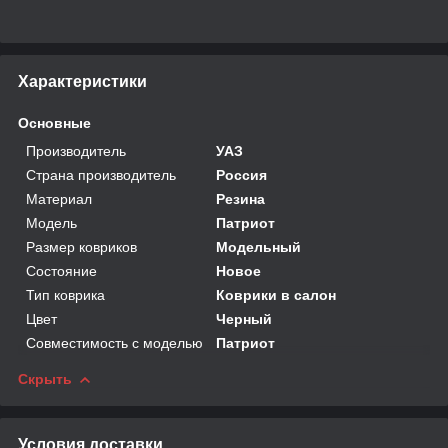
Характеристики
Основные
Производитель
УАЗ
Страна производитель
Россия
Материал
Резина
Модель
Патриот
Размер ковриков
Модельный
Состояние
Новое
Тип коврика
Коврики в салон
Цвет
Черный
Совместимость с моделью
Патриот
Скрыть
Условия доставки