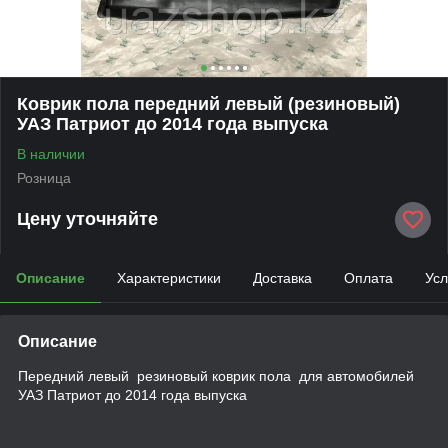
Коврик пола передний левый (резиновый)
УАЗ Патриот до 2014 года выпуска
В наличии
Розница
Цену уточняйте
Описание
Характеристики
Доставка
Оплата
Усл
Описание
Передний левый резиновый коврик пола для автомобилей
УАЗ Патриот до 2014 года выпуска