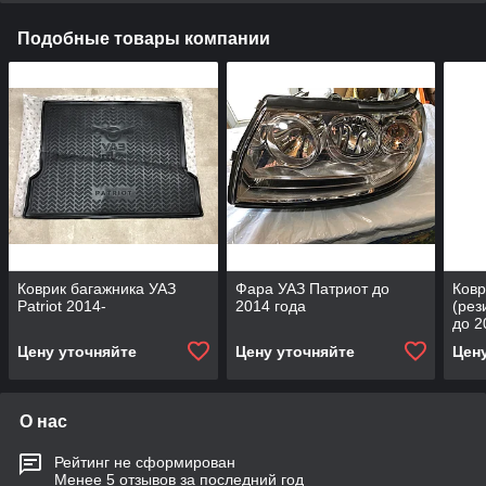
Подобные товары компании
Коврик багажника УАЗ
Фара УАЗ Патриот до
Ковр
Patriot 2014-
2014 года
(рез
до 2
Цену уточняйте
Цену уточняйте
Цен
О нас
Рейтинг не сформирован
Менее 5 отзывов за последний год