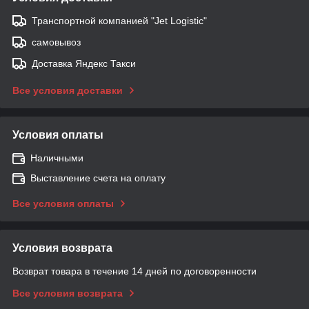
Транспортной компанией "Jet Logistic"
самовывоз
Доставка Яндекс Такси
Все условия доставки
Условия оплаты
Наличными
Выставление счета на оплату
Все условия оплаты
Условия возврата
Возврат товара в течение 14 дней по договоренности
Все условия возврата