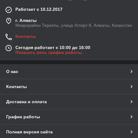
Работает с 10.12.2017
г. Алматы
Микрорайон Теректы, улица Устирт 8, Алматы, Казахстан
Контакты
Сегодня работает с 10:00 до 16:00
Показать весь график работы
О нас
Контакты
Доставка и оплата
График работы
Полная версия сайта