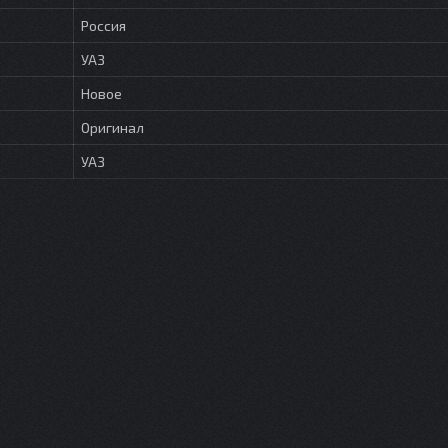
Россия
УАЗ
Новое
Оригинал
УАЗ