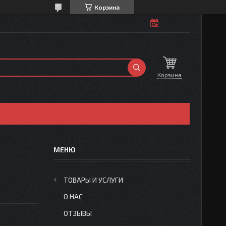
Корзина
Корзина
ТОВАРЫ И УСЛУГИ
О НАС
ОТЗЫВЫ