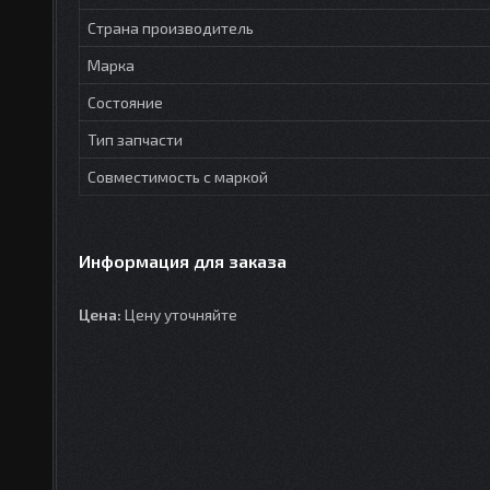
Страна производитель
Марка
Состояние
Тип запчасти
Совместимость с маркой
Информация для заказа
Цена:
Цену уточняйте