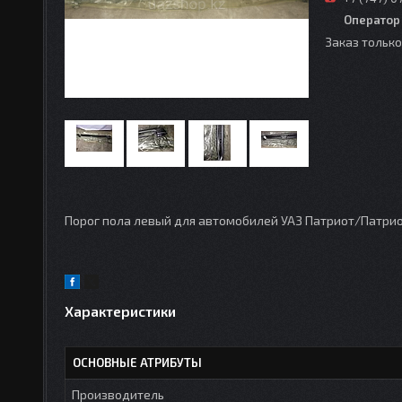
Оператор
Заказ тольк
Порог пола левый для автомобилей УАЗ Патриот/Патри
Характеристики
ОСНОВНЫЕ АТРИБУТЫ
Производитель