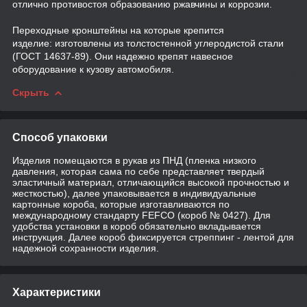
отлично противостоя образованию ржавчины и коррозии.
Переходные кронштейны на которые крепится
изделие: изготовлены из толстостенной углеродистой стали
(ГОСТ 14637-89). Они надежно крепят навесное
оборудование к кузову автомобиля.
Скрыть
Способ упаковки
Изделия помещаются в рукав из ПНД (пленка низкого
давления, которая сама по себе представляет твердый
эластичный материал, отличающийся высокой прочностью и
жесткостью), далее упаковывается в индивидуальные
картонные короба, которые изготавливаются по
международному стандарту FEFCO (короб № 0427). Для
удобства установки в короб обязательно вкладывается
инструкция. Далее короб фиксируется стреппинг - лентой для
надежной сохранности изделия.
Характеристики