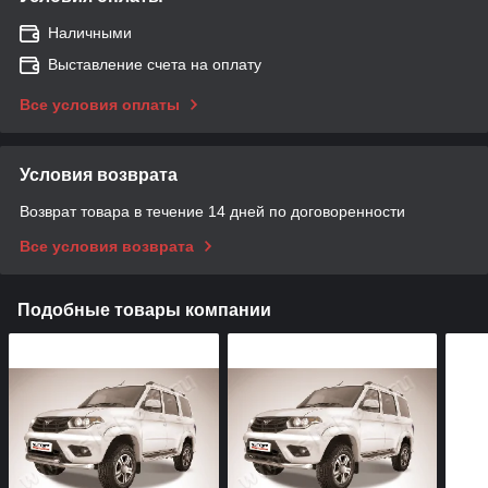
Наличными
Выставление счета на оплату
Все условия оплаты
Условия возврата
Возврат товара в течение 14 дней по договоренности
Все условия возврата
Подобные товары компании