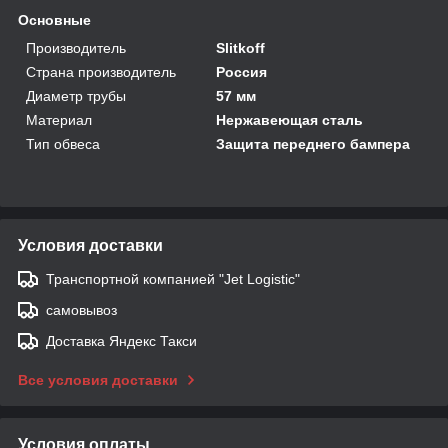
Основные
Производитель
Slitkoff
Страна производитель
Россия
Диаметр трубы
57 мм
Материал
Нержавеющая сталь
Тип обвеса
Защита переднего бампера
Условия доставки
Транспортной компанией "Jet Logistic"
самовывоз
Доставка Яндекс Такси
Все условия доставки
Условия оплаты