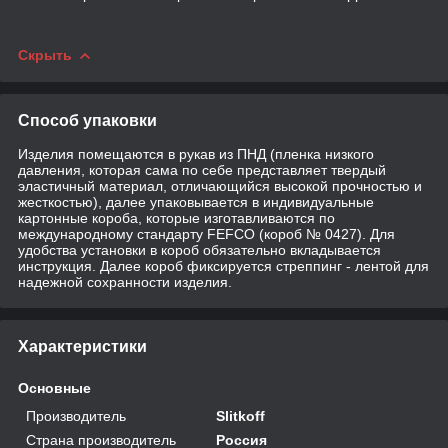
Скрыть
Способ упаковки
Изделия помещаются в рукав из ПНД (пленка низкого
давления, которая сама по себе представляет твердый
эластичный материал, отличающийся высокой прочностью и
жесткостью), далее упаковывается в индивидуальные
картонные короба, которые изготавливаются по
международному стандарту FEFCO (короб № 0427). Для
удобства установки в короб обязательно вкладывается
инструкция. Далее короб фиксируется стреппинг - лентой для
надежной сохранности изделия.
Характеристики
Основные
Производитель
Slitkoff
Страна производитель
Россия