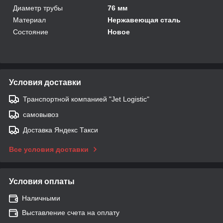
Диаметр трубы
76 мм
Материал
Нержавеющая сталь
Состояние
Новое
Условия доставки
Транспортной компанией "Jet Logistic"
самовывоз
Доставка Яндекс Такси
Все условия доставки
Условия оплаты
Наличными
Выставление счета на оплату