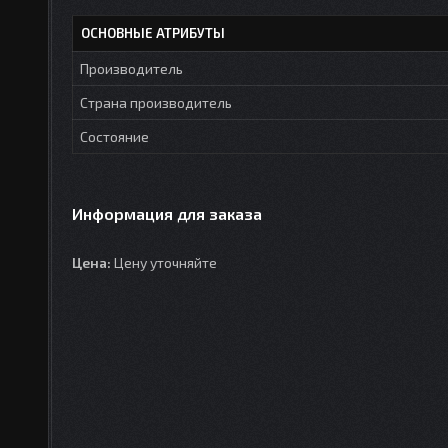
ОСНОВНЫЕ АТРИБУТЫ
Производитель
Страна производитель
Состояние
Информация для заказа
Цена:
Цену уточняйте