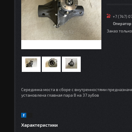
+7 (747) 0
Оператор
Заказ тольк
Серединка моста в сборе с внутренностями предназнач
установлена главная пара 8 на 37 зубов
Характеристики