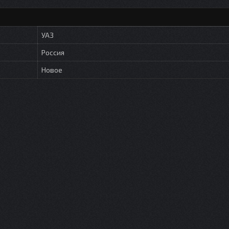
УАЗ
Россия
Новое