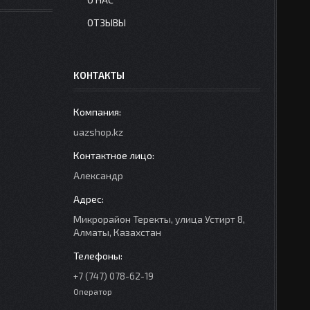
ОТЗЫВЫ
КОНТАКТЫ
uazshop.kz
Александр
Микрорайон Теректы, улица Устирт 8,
Алматы, Казахстан
+7 (747) 078-62-19
Оператор