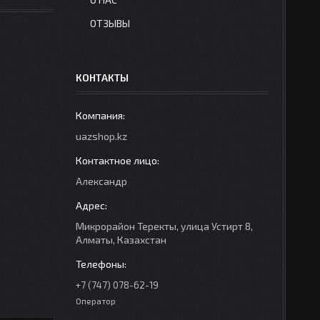
ОТЗЫВЫ
КОНТАКТЫ
uazshop.kz
Александр
Микрорайон Теректы, улица Устирт 8,
Алматы, Казахстан
+7 (747) 078-62-19
Оператор