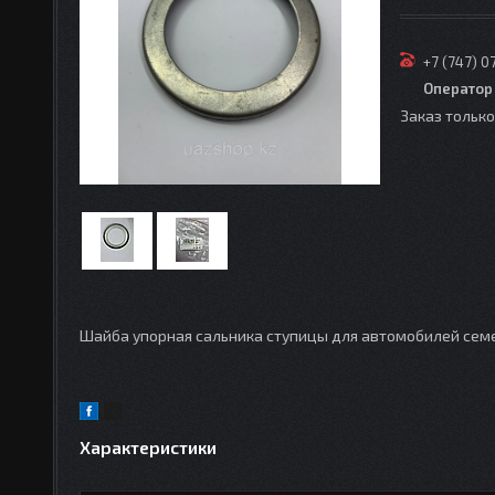
+7 (747) 0
Оператор
Заказ тольк
Шайба упорная сальника ступицы для автомобилей сем
Характеристики