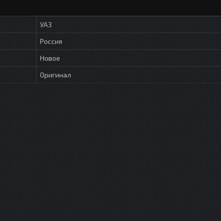
УАЗ
Россия
Новое
Оригинал