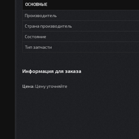
ОСНОВНЫЕ
Производитель
Страна производитель
Состояние
Тип запчасти
Информация для заказа
Цена:
Цену уточняйте