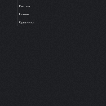
Россия
Новое
Оригинал