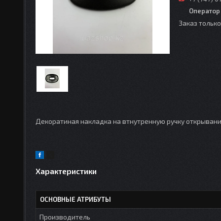
Оператор
Заказ тольк
Декоратиная накладка на втнутренную ручку открывани
Характеристики
ОСНОВНЫЕ АТРИБУТЫ
Производитель