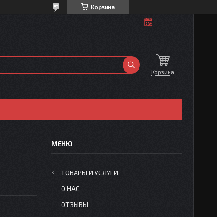
Корзина
Корзина
ТОВАРЫ И УСЛУГИ
О НАС
ОТЗЫВЫ