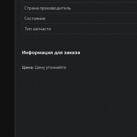
Страна производитель
Состояние
Тип запчасти
Информация для заказа
Цена:
Цену уточняйте