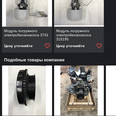
Модуль погружного
Модуль погружного
электробензонасоса 3741
электробензонасоса
315195
Цену уточняйте
Цену уточняйте
Подобные товары компании