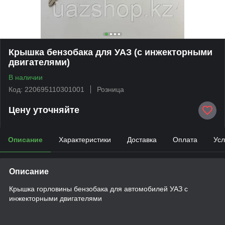
Крышка бензобака для УАЗ (с инжекторными
двигателями)
В наличии
Код: 220695110301001
Розница
Цену уточняйте
Описание
Характеристики
Доставка
Оплата
Усл
Описание
Крышка горловины бензобака для автомобилей УАЗ с
инжекторными двигателями