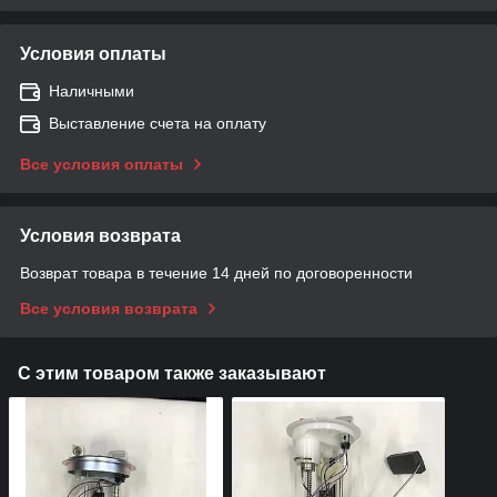
Условия оплаты
Наличными
Выставление счета на оплату
Все условия оплаты
Условия возврата
Возврат товара в течение 14 дней по договоренности
Все условия возврата
С этим товаром также заказывают