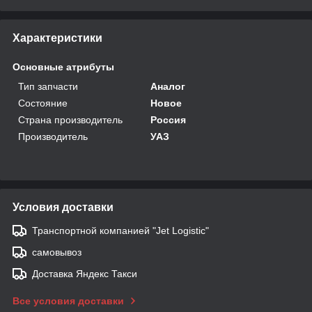
Характеристики
Основные атрибуты
Тип запчасти
Аналог
Состояние
Новое
Страна производитель
Россия
Производитель
УАЗ
Условия доставки
Транспортной компанией "Jet Logistic"
самовывоз
Доставка Яндекс Такси
Все условия доставки